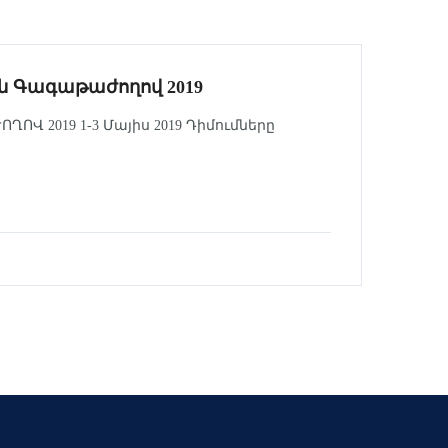
 Գագաթաժողով 2019
 2019 1-3 Մայիս 2019 Դիմումները