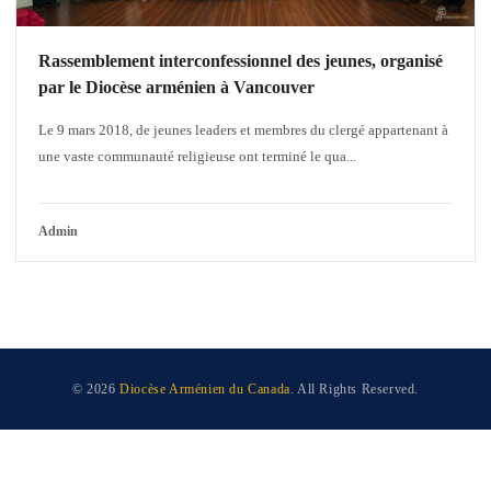
Rassemblement interconfessionnel des jeunes, organisé
par le Diocèse arménien à Vancouver
Le 9 mars 2018, de jeunes leaders et membres du clergé appartenant à
une vaste communauté religieuse ont terminé le qua...
Admin
© 2026
Diocèse Arménien du Canada
. All Rights Reserved.