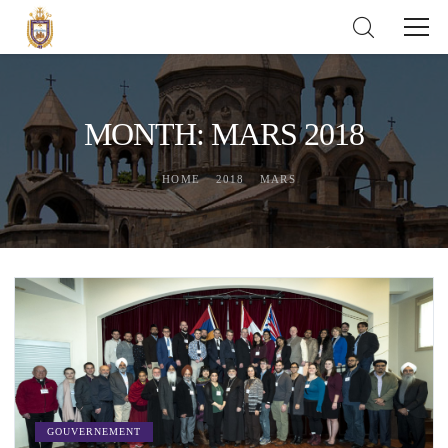
MONTH: MARS 2018
HOME
2018
MARS
GOUVERNEMENT