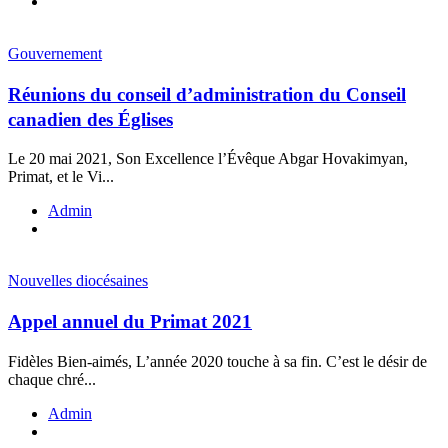
Gouvernement
Réunions du conseil d’administration du Conseil
canadien des Églises
Le 20 mai 2021, Son Excellence l’Évêque Abgar Hovakimyan,
Primat, et le Vi...
Admin
Nouvelles diocésaines
Appel annuel du Primat 2021
Fidèles Bien-aimés, L’année 2020 touche à sa fin. C’est le désir de
chaque chré...
Admin