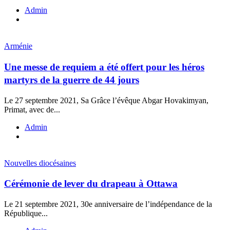
Admin
Arménie
Une messe de requiem a été offert pour les héros
martyrs de la guerre de 44 jours
Le 27 septembre 2021, Sa Grâce l’évêque Abgar Hovakimyan,
Primat, avec de...
Admin
Nouvelles diocésaines
Cérémonie de lever du drapeau à Ottawa
Le 21 septembre 2021, 30e anniversaire de l’indépendance de la
République...