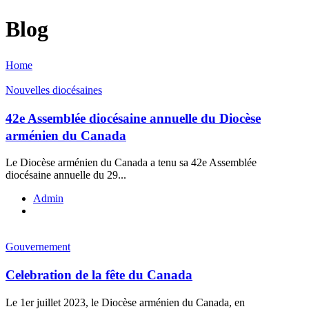
Blog
Home
Nouvelles diocésaines
42e Assemblée diocésaine annuelle du Diocèse
arménien du Canada
Le Diocèse arménien du Canada a tenu sa 42e Assemblée
diocésaine annuelle du 29...
Admin
Gouvernement
Celebration de la fête du Canada
Le 1er juillet 2023, le Diocèse arménien du Canada, en