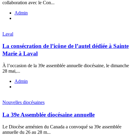
collaboration avec le Con...
Admin
Laval
La consécration de l’icône de l’autel dédiée à Sainte
Marie à Laval
À l’occasion de la 39e assemblée annuelle diocésaine, le dimanche
28 mai,...
Admin
Nouvelles diocésaines
La 39e Assemblée diocésaine annuelle
Le Diocèse arménien du Canada a convoqué sa 39e assemblée
annuelle du 26 au 28 m...