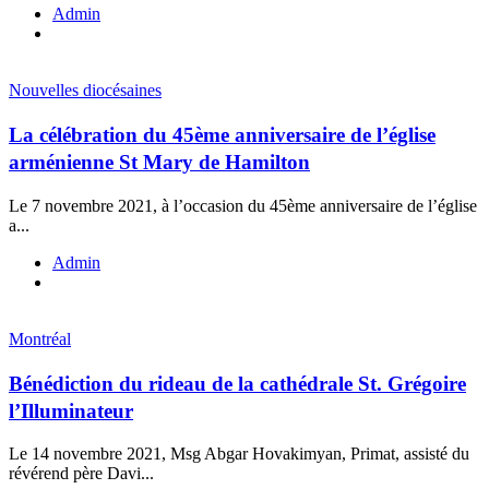
Admin
Nouvelles diocésaines
La célébration du 45ème anniversaire de l’église
arménienne St Mary de Hamilton
Le 7 novembre 2021, à l’occasion du 45ème anniversaire de l’église
a...
Admin
Montréal
Bénédiction du rideau de la cathédrale St. Grégoire
l’Illuminateur
Le 14 novembre 2021, Msg Abgar Hovakimyan, Primat, assisté du
révérend père Davi...