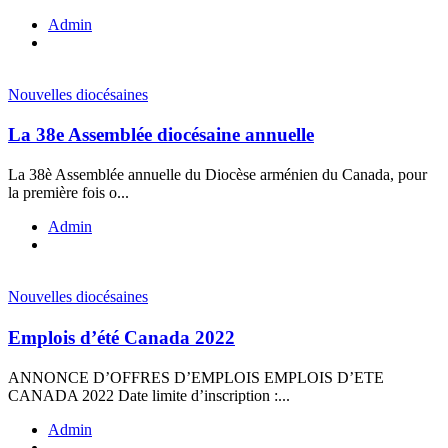
Admin
Nouvelles diocésaines
La 38e Assemblée diocésaine annuelle
La 38è Assemblée annuelle du Diocèse arménien du Canada, pour
la première fois o...
Admin
Nouvelles diocésaines
Emplois d’été Canada 2022
ANNONCE D’OFFRES D’EMPLOIS EMPLOIS D’ETE
CANADA 2022 Date limite d’inscription :...
Admin