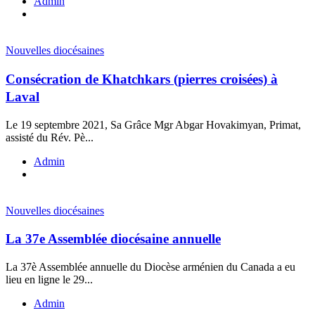
Admin
Nouvelles diocésaines
Consécration de Khatchkars (pierres croisées) à
Laval
Le 19 septembre 2021, Sa Grâce Mgr Abgar Hovakimyan, Primat,
assisté du Rév. Pè...
Admin
Nouvelles diocésaines
La 37e Assemblée diocésaine annuelle
La 37è Assemblée annuelle du Diocèse arménien du Canada a eu
lieu en ligne le 29...
Admin