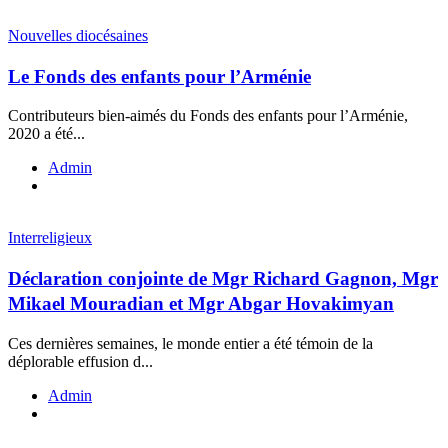
Nouvelles diocésaines
Le Fonds des enfants pour l’Arménie
Contributeurs bien-aimés du Fonds des enfants pour l’Arménie,
2020 a été...
Admin
Interreligieux
Déclaration conjointe de Mgr Richard Gagnon, Mgr
Mikael Mouradian et Mgr Abgar Hovakimyan
Ces dernières semaines, le monde entier a été témoin de la
déplorable effusion d...
Admin