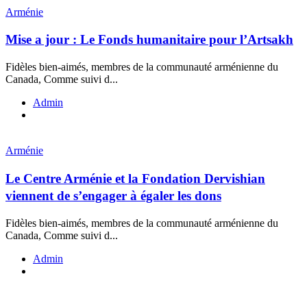
Arménie
Mise a jour : Le Fonds humanitaire pour l’Artsakh
Fidèles bien-aimés, membres de la communauté arménienne du
Canada, Comme suivi d...
Admin
Arménie
Le Centre Arménie et la Fondation Dervishian
viennent de s’engager à égaler les dons
Fidèles bien-aimés, membres de la communauté arménienne du
Canada, Comme suivi d...
Admin