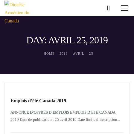
DAY: AVRIL 25, 2019
HOME
2019
AVRIL
25
GOUVERNEMENT
Emplois d’été Canada 2019
ANNONCE D’OFFRES D’EMPLOIS EMPLOIS D’ETE CANADA
2019 Date de publication : 25 avril 2019 Date limite d’inscription...