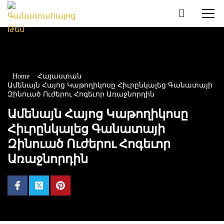
Home
Հայաստան
Ամենայն Հայոց Կաթողիկոսը Հիւրընկալեց Գանատայի
Զինուած Ուժերու Հոգեւոր Առաջնորդին
Ամենայն Հայոց Կաթողիկոսը
Հիւրընկալեց Գանատայի
Զինուած Ուժերու Հոգեւոր
Առաջնորդին