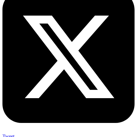
Tweet