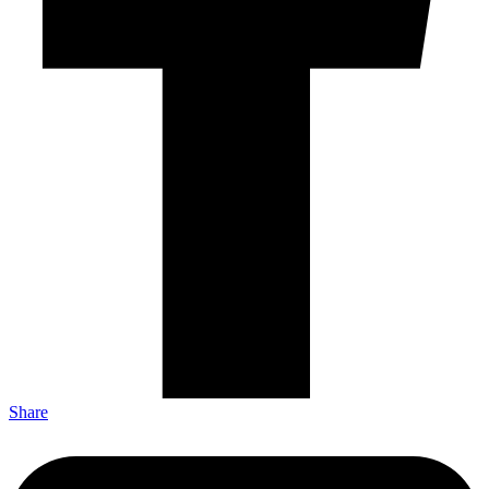
Share