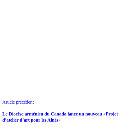
Article précédent
Le Diocèse arménien du Canada lance un nouveau «Projet
d’atelier d’art pour les Ainés»