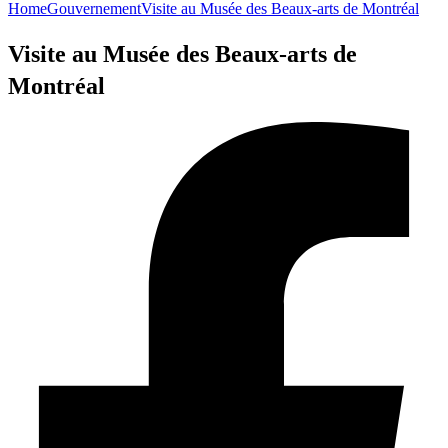
Home
Gouvernement
Visite au Musée des Beaux-arts de Montréal
Visite au Musée des Beaux-arts de
Montréal