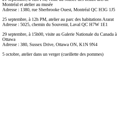
Montréal et atelier au musée
Adresse : 1380, rue Sherbrooke Ouest, Montréal QC H3G 1J5
25 septembre, à 12h PM, atelier au parc des habitations Ararat
Adresse : 5025, chemin du Souvenir, Laval QC H7W 1E1
29 septembre, à 15h00, visite au Galerie Nationale du Canada à
Ottawa
Adresse : 380, Sussex Drive, Ottawa ON, K1N 9N4
5 octobre, atelier dans un verger (cueillette des pommes)