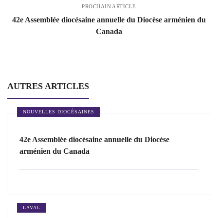
PROCHAIN ARTICLE
42e Assemblée diocésaine annuelle du Diocèse arménien du
Canada
AUTRES ARTICLES
NOUVELLES DIOCÉSAINES
42e Assemblée diocésaine annuelle du Diocèse
arménien du Canada
LAVAL