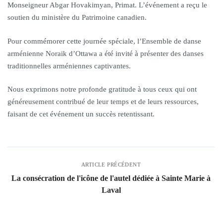
Monseigneur Abgar Hovakimyan, Primat. L’événement a reçu le
soutien du ministère du Patrimoine canadien.
Pour commémorer cette journée spéciale, l’Ensemble de danse
arménienne Noraik d’Ottawa a été invité à présenter des danses
traditionnelles arméniennes captivantes.
Nous exprimons notre profonde gratitude à tous ceux qui ont
généreusement contribué de leur temps et de leurs ressources,
faisant de cet événement un succès retentissant.
ARTICLE PRÉCÉDENT
La consécration de l'icône de l'autel dédiée à Sainte Marie à
Laval