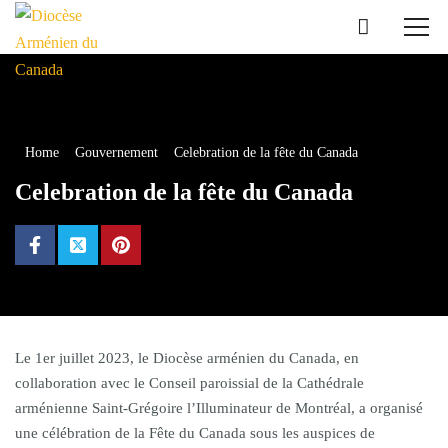
Home
Gouvernement
Celebration de la fête du Canada
Celebration de la fête du Canada
Le 1er juillet 2023, le Diocèse arménien du Canada, en
collaboration avec le Conseil paroissial de la Cathédrale
arménienne Saint-Grégoire l’Illuminateur de Montréal, a organisé
une célébration de la Fête du Canada sous les auspices de