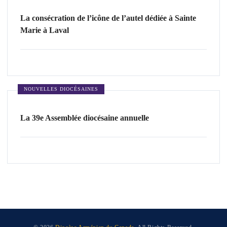
La consécration de l’icône de l’autel dédiée à Sainte
Marie à Laval
NOUVELLES DIOCÉSAINES
La 39e Assemblée diocésaine annuelle