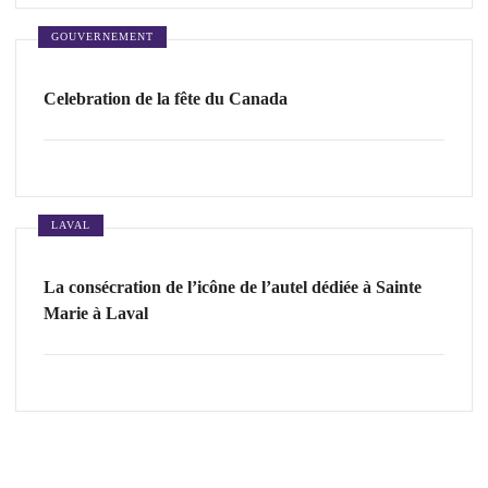
GOUVERNEMENT
Celebration de la fête du Canada
LAVAL
La consécration de l’icône de l’autel dédiée à Sainte
Marie à Laval