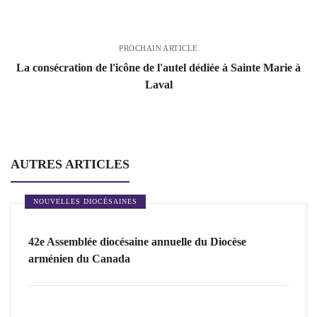
PROCHAIN ARTICLE
La consécration de l'icône de l'autel dédiée à Sainte Marie à
Laval
AUTRES ARTICLES
NOUVELLES DIOCÉSAINES
42e Assemblée diocésaine annuelle du Diocèse
arménien du Canada