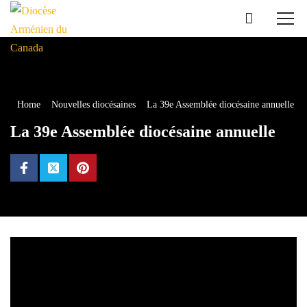
Home
Nouvelles diocésaines
La 39e Assemblée diocésaine annuelle
La 39e Assemblée diocésaine annuelle