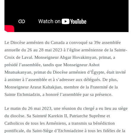
Le Diocèse arménien du Canada a convoqué sa 39e assemblée
annuelle du 26 au 28 mai 2023 à l’église arménienne de la Sainte-
Croix de Laval. Monseigneur Abgar Hovakimyan, primat, a
présidé l’assemblée, tandis que Monseigneur Ashot
Mnatsakanyan, primat du Diocèse arménien d’Égypte, était invité
à assister à l’assemblée et à s’adresser aux délégués. De plus,
Monseigneur Ararat Kaltakjian, membre de la Fraternité de la
Sainte Etchmiadzin, a honoré l’assemblée par sa présence.
Le matin du 26 mai 2023, une réunion du clergé a eu lieu au siège
du diocèse. Sa Sainteté Karekin II, Patriarche Suprême et
Catholicos de tous les Arméniens, a transmis sa bénédiction
pontificale, du Saint-Siège d’Etchmiadzine à tous les fidèles de la