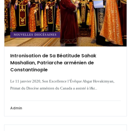
NOUVELLES DIOCÉSAINES
Intronisation de Sa Béatitude Sahak
Mashalian, Patriarche arménien de
Constantinople
Le 11 janvier 2020, Son Excellence l’Évêque Abgar Hovakimyan,
Primat du Diocèse arménien du Canada a assisté à l&r...
Admin
ARMÉNIE