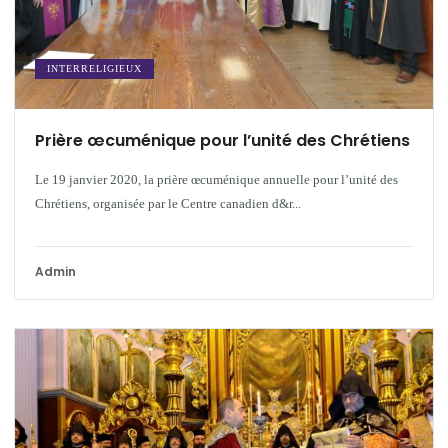
INTERRELIGIEUX
Prière œcuménique pour l’unité des Chrétiens
Le 19 janvier 2020, la prière œcuménique annuelle pour l’unité des
Chrétiens, organisée par le Centre canadien d&r...
Admin