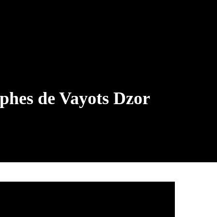
ophes de Vayots Dzor