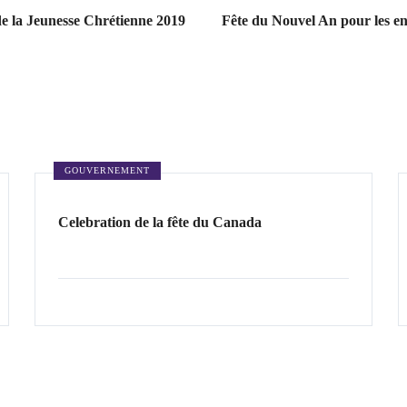
e la Jeunesse Chrétienne 2019
Fête du Nouvel An pour les en
GOUVERNEMENT
Celebration de la fête du Canada