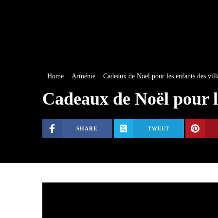
Home
Arménie
Cadeaux de Noël pour les enfants des vil
Cadeaux de Noël pour le
SHARE
TWEET