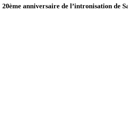
20ème anniversaire de l’intronisation de S