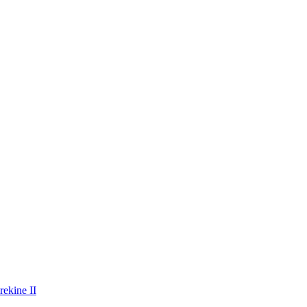
rekine II