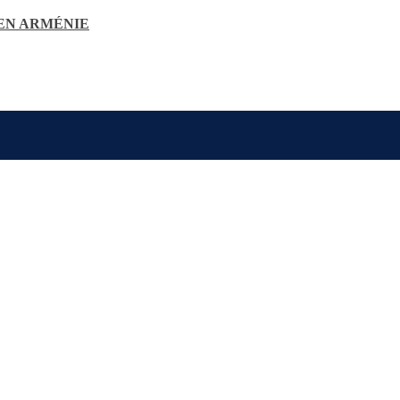
 EN ARMÉNIE