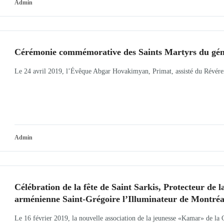
Admin
Cérémonie commémorative des Saints Martyrs du gé
Le 24 avril 2019, l’Évêque Abgar Hovakimyan, Primat, assisté du Révéren
Admin
Célébration de la fête de Saint Sarkis, Protecteur de 
arménienne Saint-Grégoire l’Illuminateur de Montréa
Le 16 février 2019, la nouvelle association de la jeunesse «Kamar» de la 