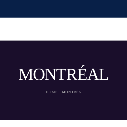
MONTRÉAL
HOME
MONTRÉAL