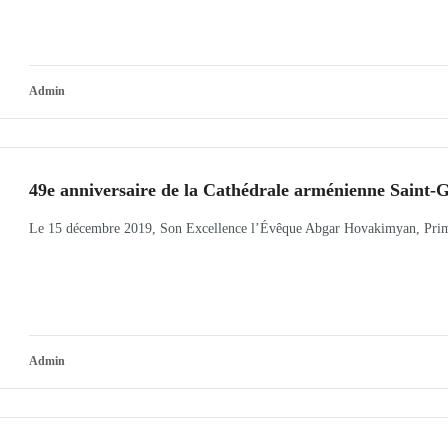
Admin
49e anniversaire de la Cathédrale arménienne Saint-
Le 15 décembre 2019, Son Excellence l’Évêque Abgar Hovakimyan, Prima
Admin