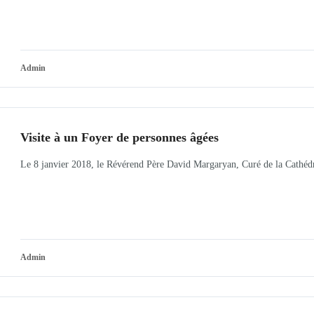
Admin
Visite à un Foyer de personnes âgées
Le 8 janvier 2018, le Révérend Père David Margaryan, Curé de la Cathédr
Admin