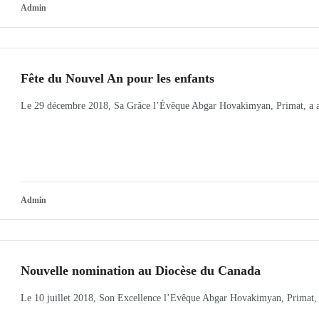
Admin
Fête du Nouvel An pour les enfants
Le 29 décembre 2018, Sa Grâce l’Évêque Abgar Hovakimyan, Primat, a assi
Admin
Nouvelle nomination au Diocèse du Canada
Le 10 juillet 2018, Son Excellence l’Evêque Abgar Hovakimyan, Primat,