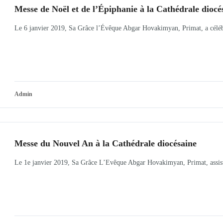
Messe de Noël et de l’Épiphanie à la Cathédrale diocé
Le 6 janvier 2019, Sa Grâce l’Évêque Abgar Hovakimyan, Primat, a célébr
Admin
Messe du Nouvel An à la Cathédrale diocésaine
Le 1e janvier 2019, Sa Grâce L’Evêque Abgar Hovakimyan, Primat, assist