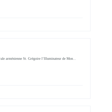
ale arménienne St. Grégoire l‘Illuminateur de Mon...