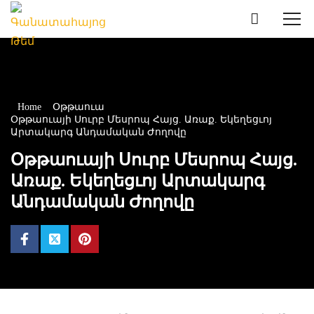
Home
Օթթաուա
Օթթաուայի Սուրբ Մեսրոպ Հայց. Առաք. Եկեղեցւոյ
Արտակարգ Անդամական Ժողովը
Օթթաուայի Սուրբ Մեսրոպ Հայց.
Առաք. Եկեղեցւոյ Արտակարգ
Անդամական Ժողովը