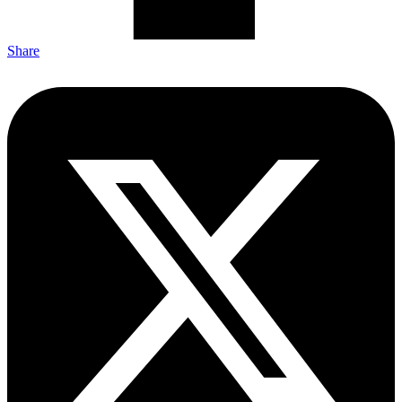
Share