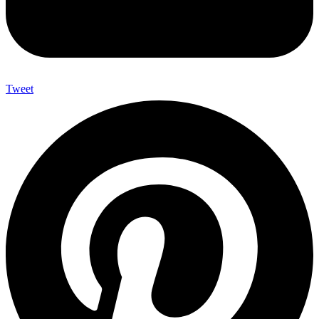
Tweet